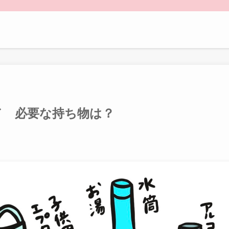
ド 必要な持ち物は？