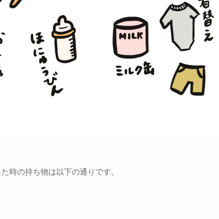
った時の持ち物は以下の通りです。