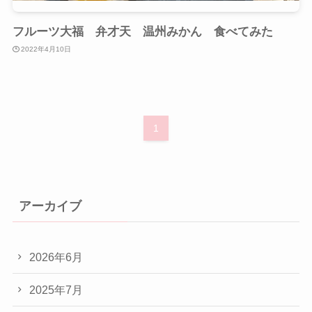
フルーツ大福 弁才天 温州みかん 食べてみた
2022年4月10日
1
アーカイブ
2026年6月
2025年7月