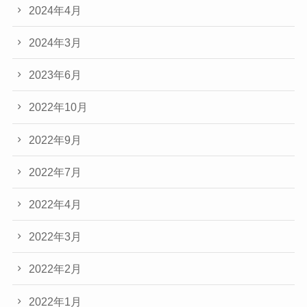
2024年4月
2024年3月
2023年6月
2022年10月
2022年9月
2022年7月
2022年4月
2022年3月
2022年2月
2022年1月