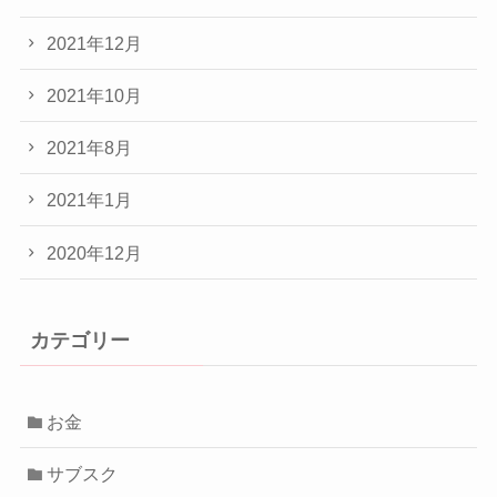
2021年12月
2021年10月
2021年8月
2021年1月
2020年12月
カテゴリー
お金
サブスク